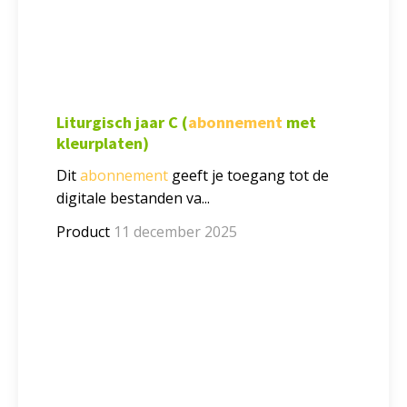
Liturgisch jaar C (
abonnement
met
kleurplaten)
Dit
abonnement
geeft je toegang tot de
digitale bestanden va...
Product
11 december 2025