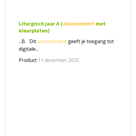
Liturgisch jaar A (
abonnement
met
kleurplaten)
...B. Dit
abonnement
geeft je toegang tot
digitale...
Product
11 december 2025