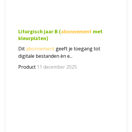
Liturgisch jaar B (
abonnement
met
kleurplaten)
Dit
abonnement
geeft je toegang tot
digitale bestanden èn e...
Product
11 december 2025