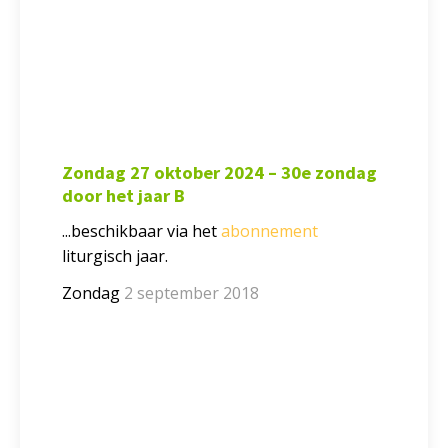
Zondag 27 oktober 2024 – 30e zondag
door het jaar B
...beschikbaar via het
abonnement
liturgisch jaar.
Zondag
2 september 2018