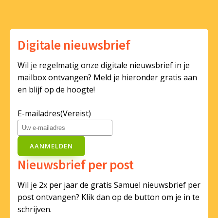
Digitale nieuwsbrief
Wil je regelmatig onze digitale nieuwsbrief in je
mailbox ontvangen? Meld je hieronder gratis aan
en blijf op de hoogte!
E-mailadres
(Vereist)
AANMELDEN
Nieuwsbrief per post
Wil je 2x per jaar de gratis Samuel nieuwsbrief per
post ontvangen? Klik dan op de button om je in te
schrijven.